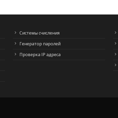
Системы счисления
Генератор паролей
Проверка IP адреса