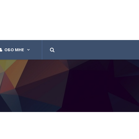
ОБО МНЕ