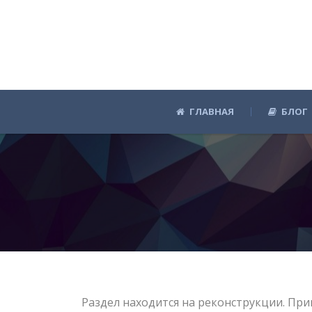
ГЛАВНАЯ
БЛОГ
Раздел находится на реконструкции. При