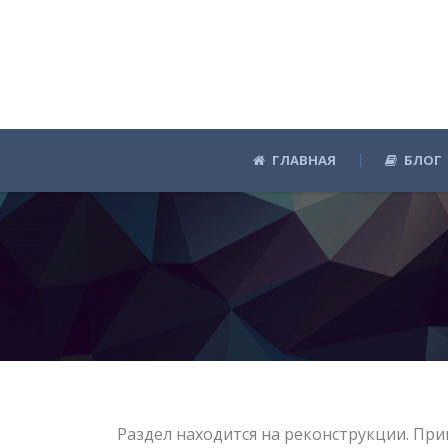
ГЛАВНАЯ
БЛОГ
Раздел находится на реконструкции. При