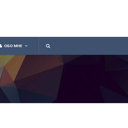
ОБО МНЕ