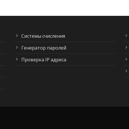
Системы счисления
Генератор паролей
Проверка IP адреса