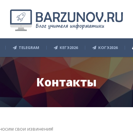
TELEGRAM
КЕГЭ2026
КОГЭ2026
Контакты
носим свои извинения!