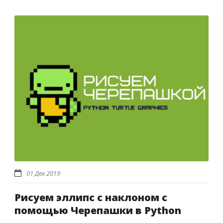
01 Дек 2019
Рисуем эллипс с наклоном с
помощью Черепашки в Python