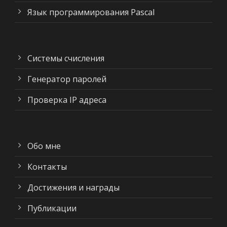
Язык программирования Pascal
Системы счисления
Генератор паролей
Проверка IP адреса
Обо мне
Контакты
Достижения и награды
Публикации