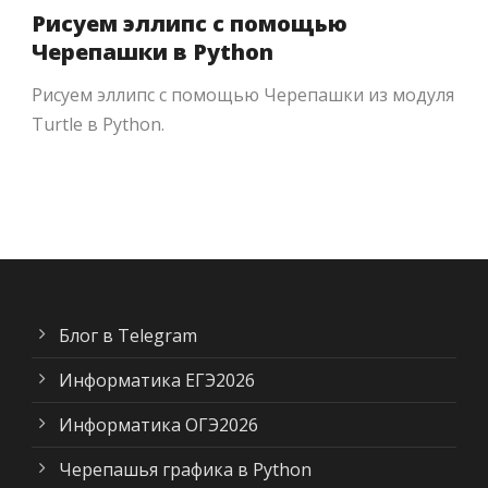
Рисуем эллипс с помощью
Черепашки в Python
Рисуем эллипс с помощью Черепашки из модуля
Turtle в Python.
Блог в Telegram
Информатика ЕГЭ2026
Информатика ОГЭ2026
Черепашья графика в Python