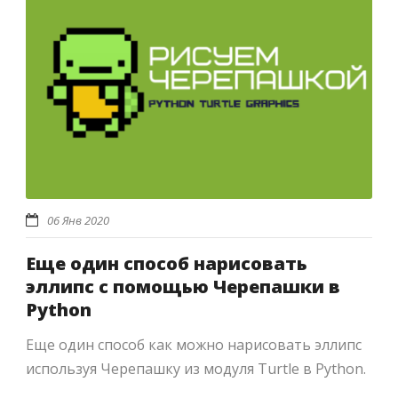
06 Янв 2020
Еще один способ нарисовать
эллипс с помощью Черепашки в
Python
Еще один способ как можно нарисовать эллипс
используя Черепашку из модуля Turtle в Python.