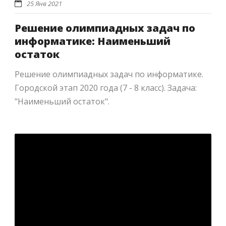
25 Янв 2021
Решение олимпиадных задач по
информатике: Наименьший
остаток
Решение олимпиадных задач по информатике.
Городской этап 2020 года (7 - 8 класс). Задача:
"Наименьший остаток".