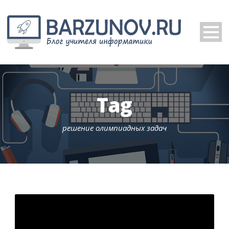
Tag
решение олимпиадных задач