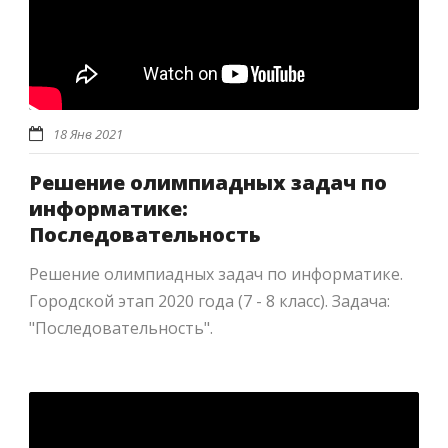
18 Янв 2021
Решение олимпиадных задач по
информатике:
Последовательность
Решение олимпиадных задач по информатике.
Городской этап 2020 года (7 - 8 класс). Задача:
"Последовательность".