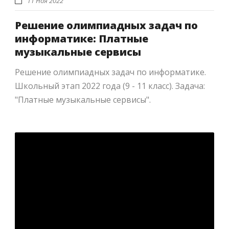
11 Ноя 2022
Решение олимпиадных задач по
информатике: Платные
музыкальные сервисы
Решение олимпиадных задач по информатике.
Школьный этап 2022 года (9 - 11 класс). Задача:
"Платные музыкальные сервисы".