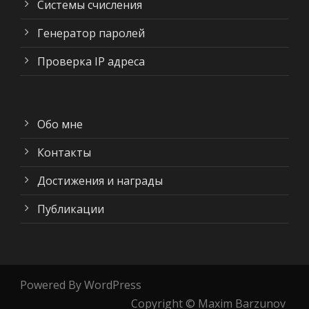
Системы счисления
Генератор паролей
Проверка IP адреса
Обо мне
Контакты
Достижения и награды
Публикации
Powered By WordPress
Copyright © Maxim Barzunov