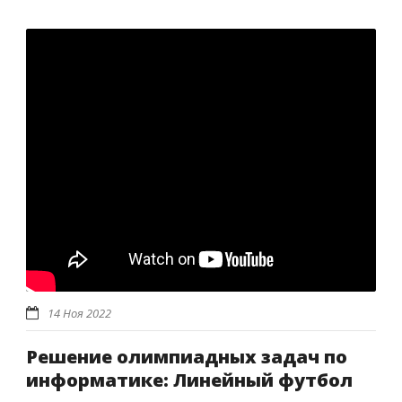
14 Ноя 2022
Решение олимпиадных задач по
информатике: Линейный футбол