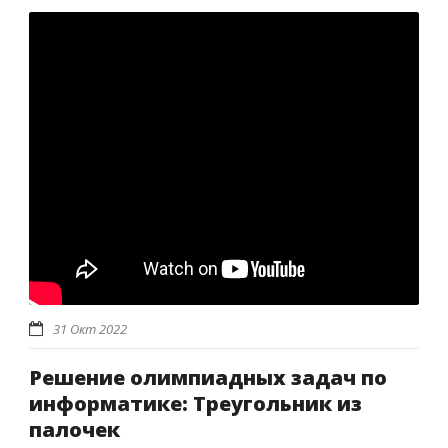
31 Окт 2022
Решение олимпиадных задач по
информатике: Треугольник из
палочек