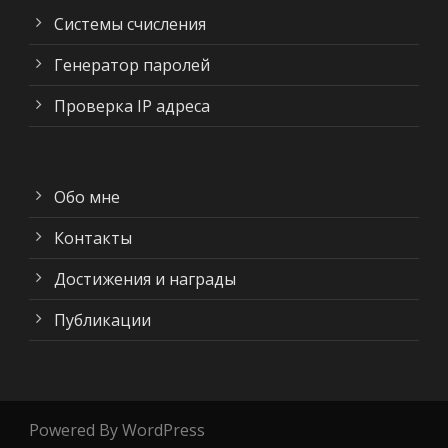
Системы счисления
Генератор паролей
Проверка IP адреса
Обо мне
Контакты
Достижения и награды
Публикации
Powered By WordPress