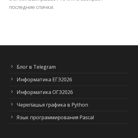
последние спички.
Блог в Telegram
Информатика ЕГЭ2026
Информатика ОГЭ2026
Черепашья графика в Python
Язык программирования Pascal