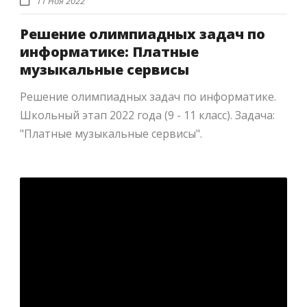
11 Ноя 2022
Решение олимпиадных задач по
информатике: Платные
музыкальные сервисы
Решение олимпиадных задач по информатике.
Школьный этап 2022 года (9 - 11 класс). Задача:
"Платные музыкальные сервисы".