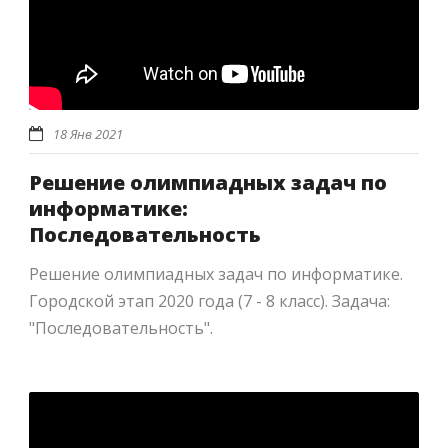
18 Янв 2021
Решение олимпиадных задач по
информатике:
Последовательность
Решение олимпиадных задач по информатике.
Городской этап 2020 года (7 - 8 класс). Задача:
"Последовательность".