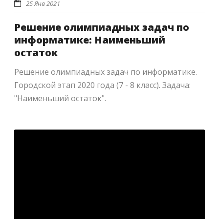
25 Янв 2021
Решение олимпиадных задач по
информатике: Наименьший
остаток
Решение олимпиадных задач по информатике.
Городской этап 2020 года (7 - 8 класс). Задача:
"Наименьший остаток".