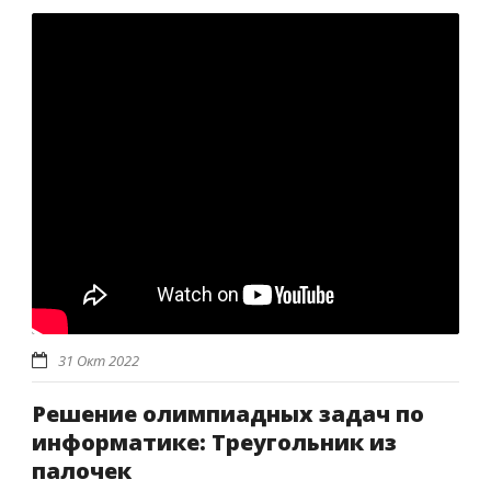
31 Окт 2022
Решение олимпиадных задач по
информатике: Треугольник из
палочек