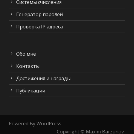
Системы счисления
Генератор паролей
Проверка IP адреса
Обо мне
Контакты
Достижения и награды
Публикации
Powered By WordPress
Copyright © Maxim Barzunov