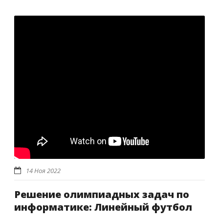
14 Ноя 2022
Решение олимпиадных задач по
информатике: Линейный футбол