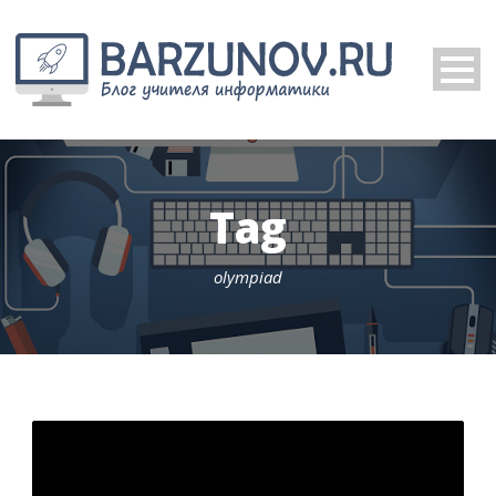
Tag
olympiad