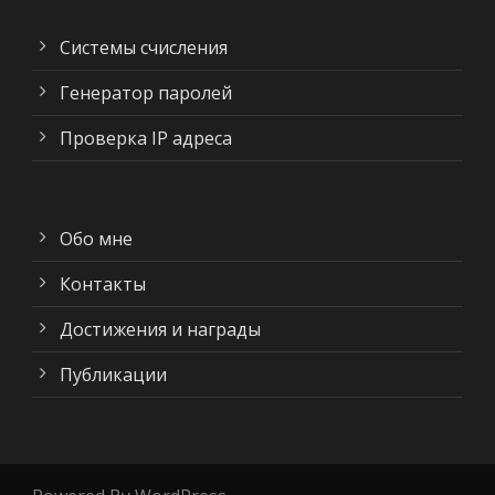
Системы счисления
Генератор паролей
Проверка IP адреса
Обо мне
Контакты
Достижения и награды
Публикации