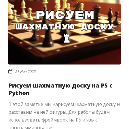
27 Ноя 2025
Рисуем шахматную доску на P5 с
Python
В этой заметке мы нарисуем шахматную доску и
расставим на ней фигуры. Для работы будем
использовать фреймворк на P5 и язык
программирования...