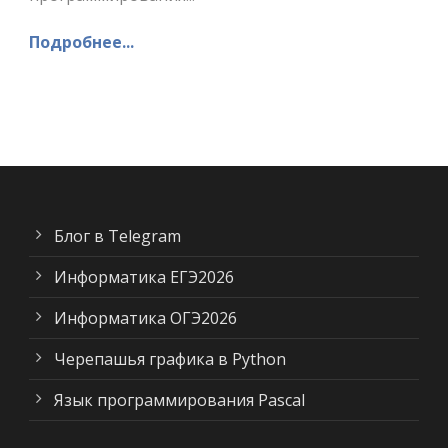
Подробнее...
Блог в Telegram
Информатика ЕГЭ2026
Информатика ОГЭ2026
Черепашья графика в Python
Язык программирования Pascal