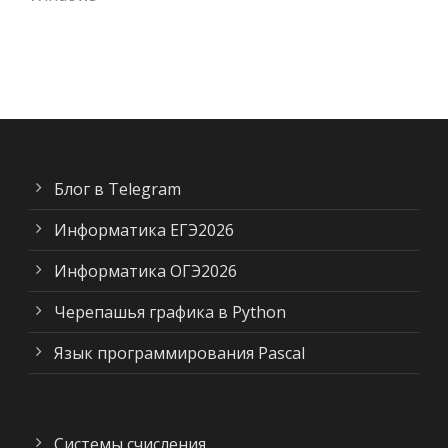
Блог в Telegram
Информатика ЕГЭ2026
Информатика ОГЭ2026
Черепашья графика в Python
Язык программирования Pascal
Системы счисления