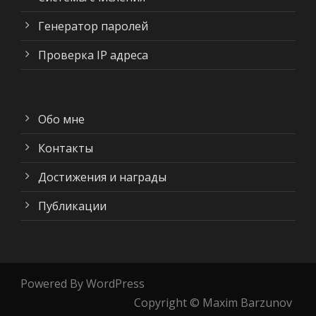
Генератор паролей
Проверка IP адреса
Обо мне
Контакты
Достижения и награды
Публикации
Powered By WordPress
Copyright © Maxim Barzunov