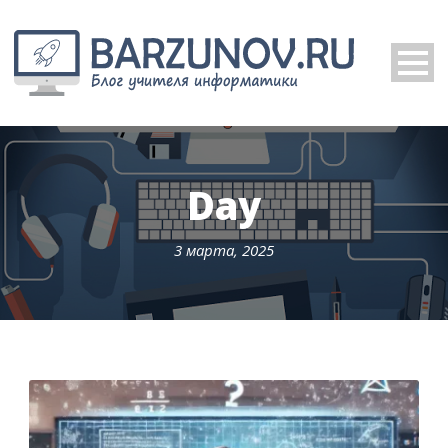
Day
3 марта, 2025