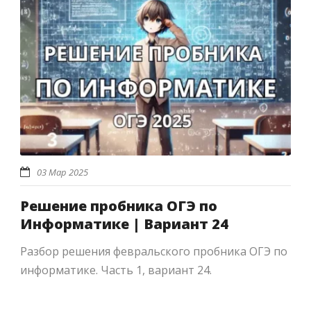
03 Мар 2025
Решение пробника ОГЭ по
Информатике | Вариант 24
Разбор решения февральского пробника ОГЭ по
информатике. Часть 1, вариант 24.