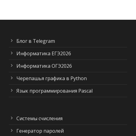
Блог в Telegram
Информатика ЕГЭ2026
Информатика ОГЭ2026
Черепашья графика в Python
Язык программирования Pascal
Системы счисления
Генератор паролей