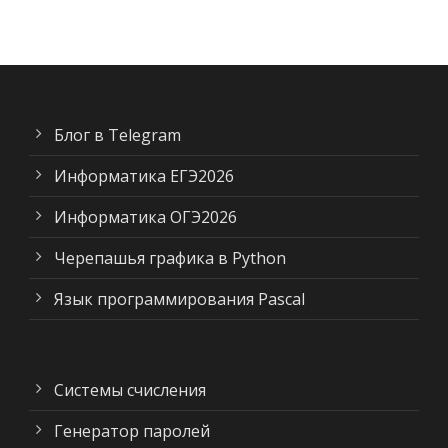
Блог в Telegram
Информатика ЕГЭ2026
Информатика ОГЭ2026
Черепашья графика в Python
Язык программирования Pascal
Системы счисления
Генератор паролей