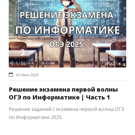
02 Июн 2025
Решение экзамена первой волны
ОГЭ по Информатике | Часть 1
Решение заданий с экзамена первой волны ОГЭ
по Информатике 2025.