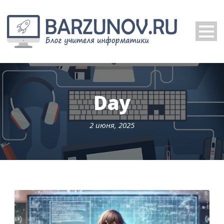
Day
2 июня, 2025