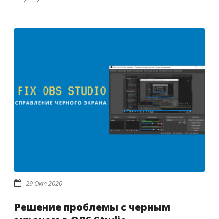
29 Окт 2020
Решение проблемы с черным