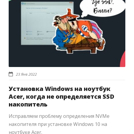
23 Янв 2022
Установка Windows на ноутбук
Acer, когда не определяется SSD
накопитель
Исправляем проблему определения NVMe
накопителя при установке Windows 10 на
ноутбуке Acer.