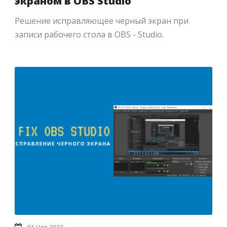
экраном в OBS Studio
Решение исправляющее черный экран при
записи рабочего стола в OBS - Studio.