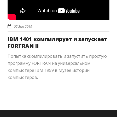
05 Янв 2019
IBM 1401 компилирует и запускает
FORTRAN II
Попытка скомпилировать и запустить простую
программу FORTRAN на универсальном
компьютере IBM 1959 в Музее истории
компьютеров.