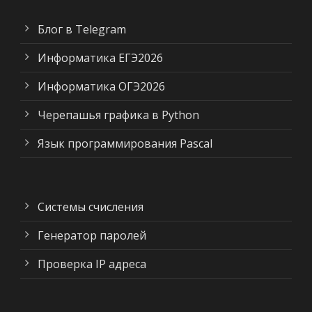
Блог в Telegram
Информатика ЕГЭ2026
Информатика ОГЭ2026
Черепашья графика в Python
Язык программирования Pascal
Системы счисления
Генератор паролей
Проверка IP адреса