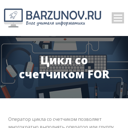
Цикл со
счетчиком FOR
Оператор цикла со счетчиком позволяет
многократно выполнять оператор или группу