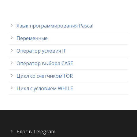
Язык программирования Pascal
Переменные
Оператор условия IF
Оператор выбора CASE
Цикл со счетчиком FOR
Цикл с условием WHILE
Блог в Telegram