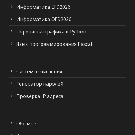
Информатика ЕГЭ2026
Информатика ОГЭ2026
Черепашья графика в Python
Язык программирования Pascal
Системы счисления
Генератор паролей
Проверка IP адреса
Обо мне