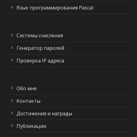
Язык программирования Pascal
Системы счисления
Генератор паролей
Проверка IP адреса
Обо мне
Контакты
Достижения и награды
Публикации