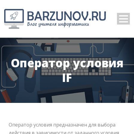
Оператор условия
IF
Оператор условия предназначен для выбора
действия в зависимости от заданного условия.