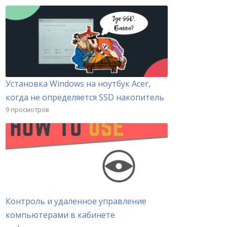
Установка Windows на ноутбук Acer,
когда не определяется SSD накопитель
9 просмотров
Контроль и удаленное управление
компьютерами в кабинете