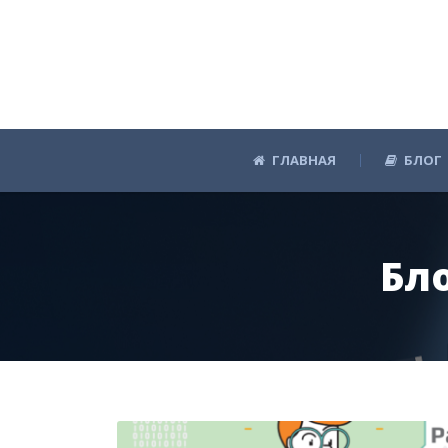
ГЛАВНАЯ
БЛОГ
Бл