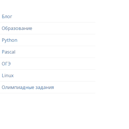
Блог
Образование
Python
Pascal
ОГЭ
Linux
Олимпиадные задания