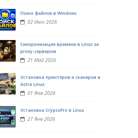
Поиск файлов в Windows
02 Июн 2026
Синхронизация времени в Linux за
proxy-сервером
21 Май 2026
Установка принтеров и сканеров в
Astra Linux
01 Фев 2026
Установка CryptoPro в Linux
27 Янв 2026