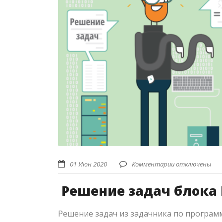
01 Июн 2020
Комментарии отключены
Решение задач блока 
Решение задач из задачника по прогр