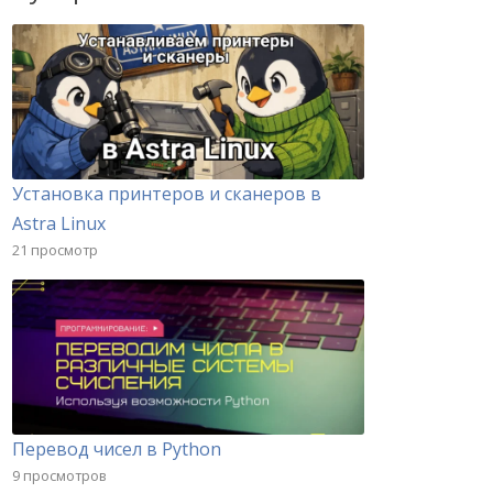
Установка принтеров и сканеров в
Astra Linux
21 просмотр
Перевод чисел в Python
9 просмотров