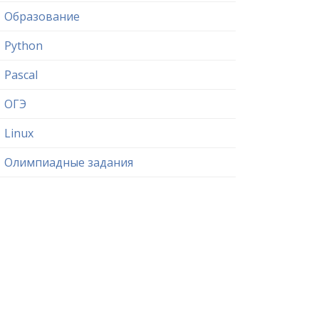
Образование
Python
Pascal
ОГЭ
Linux
Олимпиадные задания