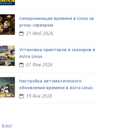
Синхронизация времени в Linux за
proxy-сервером
21 Май 2026
Установка принтеров и сканеров в
Astra Linux
01 Фев 2026
Настройка автоматического
Выбор компонентов для устан
обновления времени в Astra Linux
19 Янв 2026
Блог