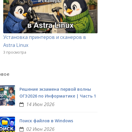
Установка принтеров и сканеров в
Astra Linux
3 просмотра
овое
Решение экзамена первой волны
ОГЭ2026 по Информатике | Часть 1
14 Июн 2026
Поиск файлов в Windows
02 Июн 2026