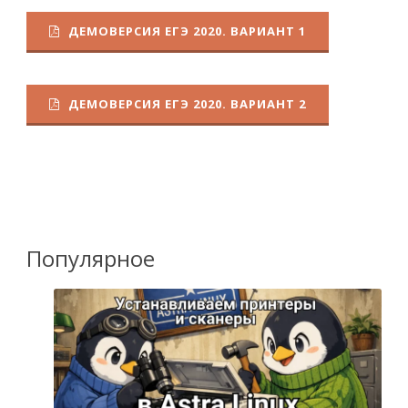
ДЕМОВЕРСИЯ ЕГЭ 2020. ВАРИАНТ 1
ДЕМОВЕРСИЯ ЕГЭ 2020. ВАРИАНТ 2
Популярное