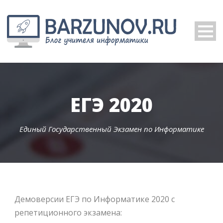
ЕГЭ 2020
Единый Государственный Экзамен по Информатике
Демоверсии ЕГЭ по Информатике 2020 с
репетиционного экзамена: