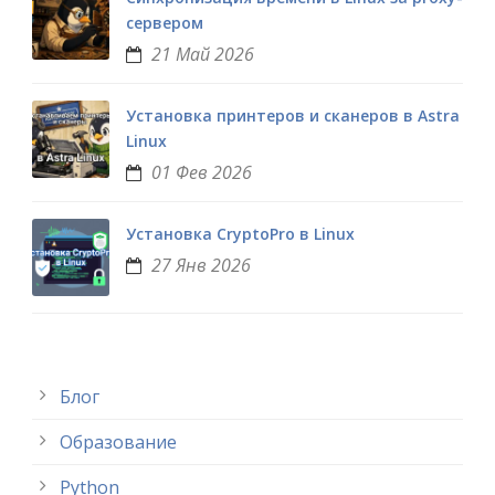
сервером
21 Май 2026
Установка принтеров и сканеров в Astra
Linux
01 Фев 2026
Установка CryptoPro в Linux
27 Янв 2026
Блог
Образование
Python