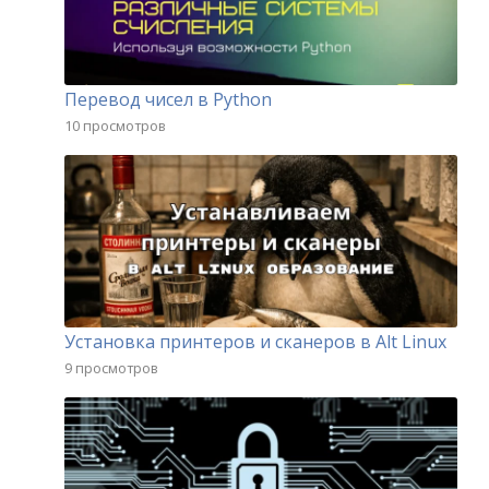
Перевод чисел в Python
10 просмотров
Установка принтеров и сканеров в Alt Linux
9 просмотров