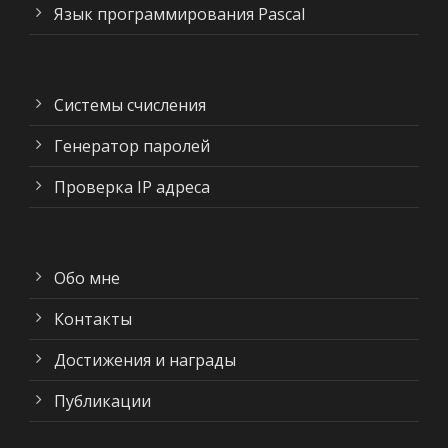
Язык программирования Pascal
Системы счисления
Генератор паролей
Проверка IP адреса
Обо мне
Контакты
Достижения и награды
Публикации