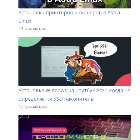
Установка принтеров и сканеров в Astra
Linux
19 просмотров
Установка Windows на ноутбук Acer, когда не
определяется SSD накопитель
12 просмотров