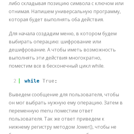
либо складывая позицию символа с ключом или
отнимая. Напишем универсальную программу,
которая будет выполнять оба действия.
Для начала создадим меню, в котором будем
выбирать операцию: шифрование или
дешифрование. А чтобы иметь возможность
выполнять эти действия многократно,
поместим все в бесконечный цикл while.
2
while
True
:
Выведем сообщение для пользователя, чтобы
он мог выбрать нужную ему операцию. Затем в
переменную menu поместим ответ
пользователя. Так же ответ приведем к
нижнему регистру методом .lower(), чтобы не