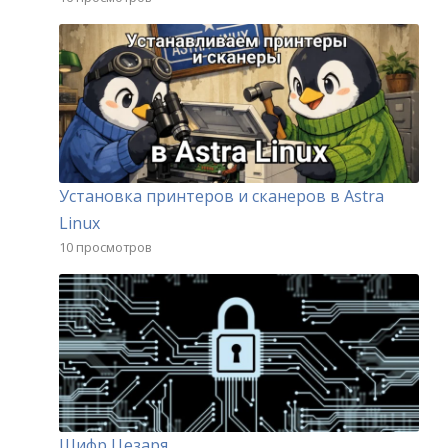
Установка принтеров и сканеров в Astra
Linux
10 просмотров
Шифр Цезаря