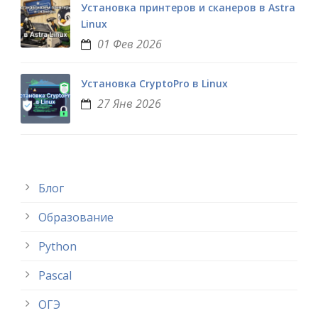
Установка принтеров и сканеров в Astra
Linux
01 Фев 2026
Установка CryptoPro в Linux
27 Янв 2026
Блог
Образование
Python
Pascal
ОГЭ