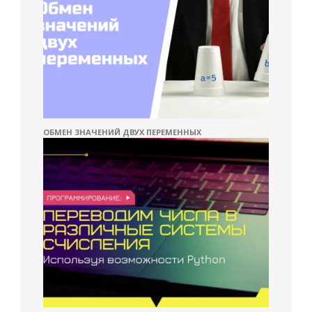
ОБМЕН ЗНАЧЕНИЙ ДВУХ ПЕРЕМЕННЫХ