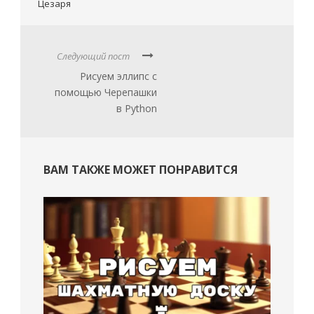
Цезаря
Следующий пост
Рисуем эллипс с
помощью Черепашки
в Python
ВАМ ТАКЖЕ МОЖЕТ ПОНРАВИТСЯ