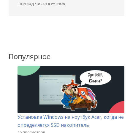
ПЕРЕВОД ЧИСЕЛ В PYTHON
Популярное
Установка Windows на ноутбук Acer, когда не
определяется SSD накопитель
16 просмотров