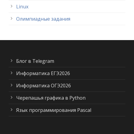
Linux
Олимпиадные задания
Блог в Telegram
Информатика ЕГЭ2026
Информатика ОГЭ2026
Черепашья графика в Python
Язык программирования Pascal