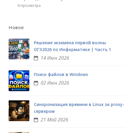
4 просмотра
Новое
Решение экзамена первой волны
ОГЭ2026 по Информатике | Часть 1
14 Июн 2026
Поиск файлов в Windows
02 Июн 2026
Синхронизация времени в Linux за proxy-
сервером
21 Май 2026