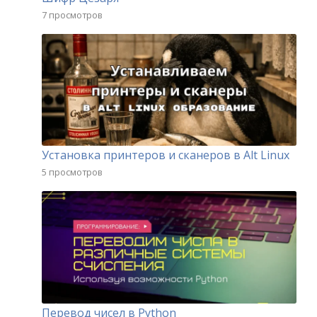
7 просмотров
Установка принтеров и сканеров в Alt Linux
5 просмотров
Перевод чисел в Python